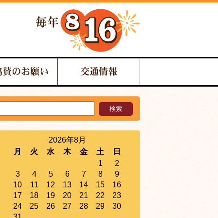
協賛のお願い
交通情報
2026年8月
月
火
水
木
金
土
日
1
2
3
4
5
6
7
8
9
10
11
12
13
14
15
16
17
18
19
20
21
22
23
24
25
26
27
28
29
30
31