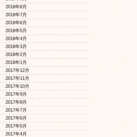
2018年8月
2018年7月
2018年6月
2018年5月
2018年4月
2018年3月
2018年2月
2018年1月
2017年12月
2017年11月
2017年10月
2017年9月
2017年8月
2017年7月
2017年6月
2017年5月
2017年4月