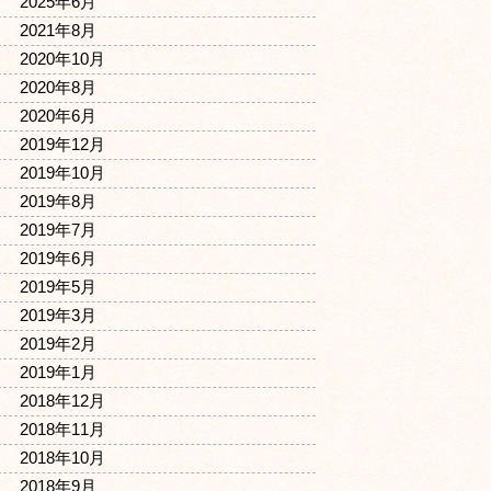
2025年6月
2021年8月
2020年10月
2020年8月
2020年6月
2019年12月
2019年10月
2019年8月
2019年7月
2019年6月
2019年5月
2019年3月
2019年2月
2019年1月
2018年12月
2018年11月
2018年10月
2018年9月